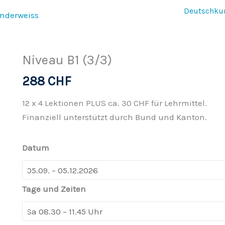
Deutschku
Niveau B1 (3/3)
288
CHF
12 x 4 Lektionen PLUS ca. 30 CHF für Lehrmittel.
Finanziell unterstützt durch Bund und Kanton.
Datum
Tage und Zeiten