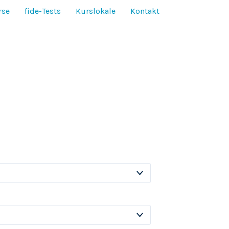
rse
fide-Tests
Kurslokale
Kontakt