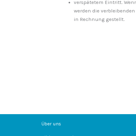
verspätetem Eintritt. Wen
werden die verbleibenden
in Rechnung gestellt.
Über uns