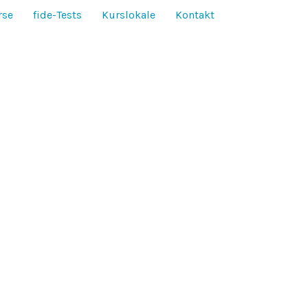
rse
fide-Tests
Kurslokale
Kontakt