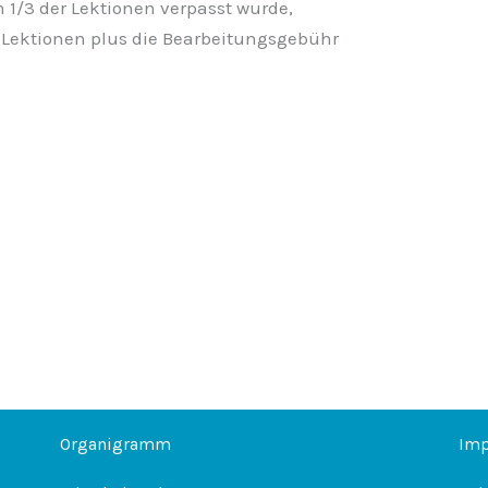
n 1/3 der Lektionen verpasst wurde,
 Lektionen plus die Bearbeitungsgebühr
Organigramm
Im