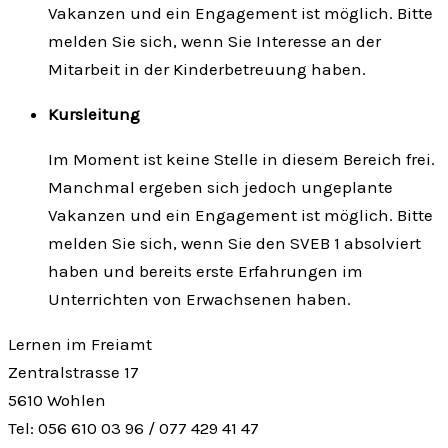
Vakanzen und ein Engagement ist möglich. Bitte
melden Sie sich, wenn Sie Interesse an der
Mitarbeit in der Kinderbetreuung haben.
Kursleitung
Im Moment ist keine Stelle in diesem Bereich frei.
Manchmal ergeben sich jedoch ungeplante
Vakanzen und ein Engagement ist möglich. Bitte
melden Sie sich, wenn Sie den SVEB 1 absolviert
haben und bereits erste Erfahrungen im
Unterrichten von Erwachsenen haben.
Lernen im Freiamt
Zentralstrasse 17
5610 Wohlen
Tel: 056 610 03 96 / 077 429 41 47