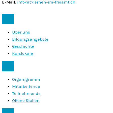
E-Mail:
info<at>lernen-im-freiamt.ch
Über uns
Bildungsangebote
Geschichte
Kurslokale
Organigramm
Mitarbeitende
Teilnehmende
Offene Stellen