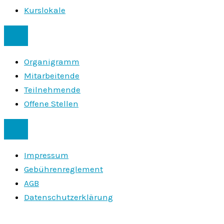
Kurslokale
Organigramm
Mitarbeitende
Teilnehmende
Offene Stellen
Impressum
Gebührenreglement
AGB
Daten­schutz­erklärung