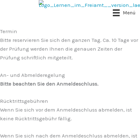
Zum
Inhalt
Menü
springen
Termin
Bitte reservieren Sie sich den ganzen Tag. Ca. 10 Tage vor
der Prüfung werden Ihnen die genauen Zeiten der
Prüfung schriftlich mitgeteilt.
An- und Abmelderegelung
Bitte beachten Sie den Anmeldeschluss.
Rücktrittsgebühren
Wenn Sie sich vor dem Anmeldeschluss abmelden, ist
keine Rücktrittsgebühr fällig.
Wenn Sie sich nach dem Anmeldeschluss abmelden, ist