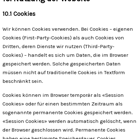
10.1 Cookies
Wir können Cookies verwenden. Bei Cookies – eigenen
Cookies (First-Party-Cookies) als auch Cookies von
Dritten, deren Dienste wir nutzen (Third-Party-
Cookies) – handelt es sich um Daten, die im Browser
gespeichert werden. Solche gespeicherten Daten
müssen nicht auf traditionelle Cookies in Textform
beschränkt sein.
Cookies können im Browser temporär als «Session
Cookies» oder für einen bestimmten Zeitraum als
sogenannte permanente Cookies gespeichert werden.
«Session Cookies» werden automatisch gelöscht, wenn
der Browser geschlossen wird. Permanente Cookies
haben eine bestimmte Speicherdauer. Cookies