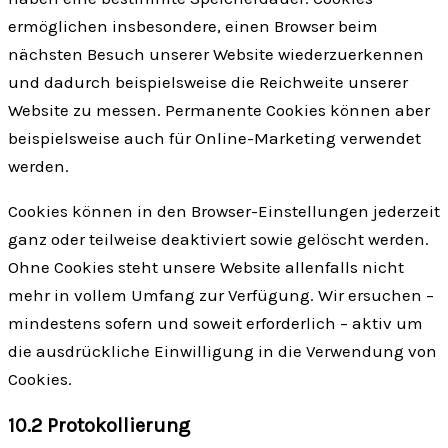
ermöglichen insbesondere, einen Browser beim
nächsten Besuch unserer Website wiederzuerkennen
und dadurch beispielsweise die Reichweite unserer
Website zu messen. Permanente Cookies können aber
beispielsweise auch für Online-Marketing verwendet
werden.
Cookies können in den Browser-Einstellungen jederzeit
ganz oder teilweise deaktiviert sowie gelöscht werden.
Ohne Cookies steht unsere Website allenfalls nicht
mehr in vollem Umfang zur Verfügung. Wir ersuchen –
mindestens sofern und soweit erforderlich – aktiv um
die ausdrückliche Einwilligung in die Verwendung von
Cookies.
10.2 Protokollierung