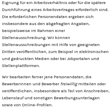
Eignung für ein Arbeitsverhältnis oder für die spätere
Durchführung eines Arbeitsvertrages erforderlich sind.
Die erforderlichen Personendaten ergeben sich
insbesondere aus den abgefragten Angaben,
beispielsweise im Rahmen einer
Stellenausschreibung. Wir können
Stellenausschreibungen mit Hilfe von geeigneten
Dritten veröffentlichen, zum Beispiel in elektronischen
und gedruckten Medien oder bei Jobportalen und
Stellenplattformen.
Wir bearbeiten ferner jene Personendaten, die
Bewerberinnen und Bewerber
freiwillig
mitteilen oder
veröffentlichen, insbesondere als Teil von Anschreiben,
Lebenslauf und sonstigen Bewerbungsunterlagen
sowie von Online-Profilen.