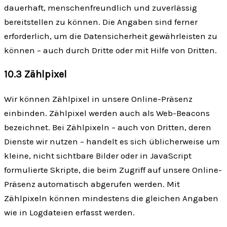
dauerhaft, menschen­freundlich und zuverlässig
bereitstellen zu können. Die Angaben sind ferner
erforderlich, um die Datensicherheit gewährleisten zu
können – auch durch Dritte oder mit Hilfe von Dritten.
10.3 Zählpixel
Wir können Zählpixel in unsere Online-Präsenz
einbinden. Zählpixel werden auch als Web-Beacons
bezeichnet. Bei Zählpixeln – auch von Dritten, deren
Dienste wir nutzen – handelt es sich üblicherweise um
kleine, nicht sichtbare Bilder oder in JavaScript
formulierte Skripte, die beim Zugriff auf unsere Online-
Präsenz automatisch abgerufen werden. Mit
Zählpixeln können mindestens die gleichen Angaben
wie in Log­dateien erfasst werden.