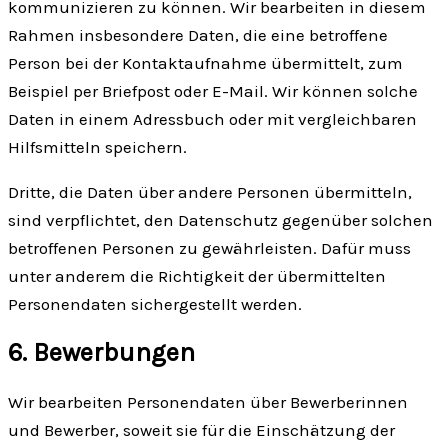
kommunizieren zu können. Wir bearbeiten in diesem
Rahmen insbesondere Daten, die eine betroffene
Person bei der Kontaktaufnahme übermittelt, zum
Beispiel per Briefpost oder E-Mail. Wir können solche
Daten in einem Adressbuch oder mit vergleichbaren
Hilfsmitteln speichern.
Dritte, die Daten über andere Personen übermitteln,
sind verpflichtet, den Datenschutz gegenüber solchen
betroffenen Personen zu gewährleisten. Dafür muss
unter anderem die Richtigkeit der übermittelten
Personendaten sichergestellt werden.
6. Bewerbungen
Wir bearbeiten Personendaten über Bewerberinnen
und Bewerber, soweit sie für die Einschätzung der