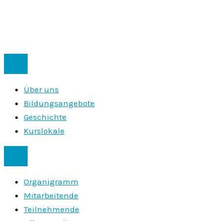
Über uns
Bildungsangebote
Geschichte
Kurslokale
Organigramm
Mitarbeitende
Teilnehmende