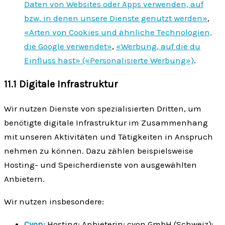
Daten von Websites oder Apps verwenden, auf
bzw. in denen unsere Dienste genutzt werden»
,
«Arten von Cookies und ähnliche Technologien,
die Google verwendet»
,
«Werbung, auf die du
Einfluss hast» («Personalisierte Werbung»)
.
11.1 Digitale Infrastruktur
Wir nutzen Dienste von spezialisierten Dritten, um
benötigte digitale Infrastruktur im Zusammenhang
mit unseren Aktivitäten und Tätigkeiten in Anspruch
nehmen zu können. Dazu zählen beispielsweise
Hosting- und Speicherdienste von ausgewählten
Anbietern.
Wir nutzen insbesondere:
Cyon:
Hosting; Anbieterin: cyon GmbH (Schweiz);