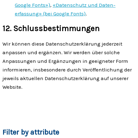
Google Fonts»)
,
«Daten­schutz und Daten­
erfassung» (bei Google Fonts)
.
12. Schluss­bestimmungen
Wir können diese Daten­schutz­erklärung jederzeit
anpassen und ergänzen. Wir werden über solche
Anpassungen und Ergänzungen in geeigneter Form
informieren, insbesondere durch Veröffentlichung der
jeweils aktuellen Daten­schutz­erklärung auf unserer
Website.
Filter by attribute