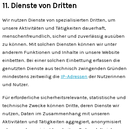
11. Dienste von Dritten
Wir nutzen Dienste von spezialisierten Dritten, um
unsere Aktivitäten und Tätigkeiten dauerhaft,
menschen­freundlich, sicher und zuverlässig ausüben
zu können. Mit solchen Diensten können wir unter
anderem Funktionen und Inhalte in unsere Website
einbetten. Bei einer solchen Einbettung erfassen die
genutzten Dienste aus technisch zwingenden Gründen
mindestens zeitweilig die
IP-Adressen
der Nutzerinnen
und Nutzer.
Für erforderliche sicherheitsrelevante, statistische und
technische Zwecke können Dritte, deren Dienste wir
nutzen, Daten im Zusammenhang mit unseren
Aktivitäten und Tätigkeiten aggregiert, anonymisiert