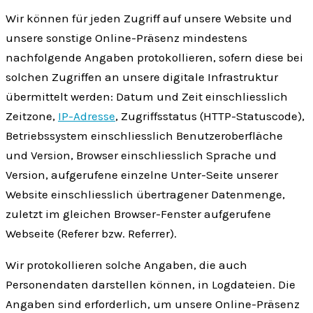
Wir können für jeden Zugriff auf unsere Website und
unsere sonstige Online-Präsenz mindestens
nachfolgende Angaben protokollieren, sofern diese bei
solchen Zugriffen an unsere digitale Infrastruktur
übermittelt werden: Datum und Zeit einschliesslich
Zeitzone,
IP-Adresse
, Zugriffsstatus (HTTP-Statuscode),
Betriebs­system einschliesslich Benutzer­oberfläche
und Version, Browser einschliesslich Sprache und
Version, aufgerufene einzelne Unter-Seite unserer
Website einschliesslich übertragener Daten­menge,
zuletzt im gleichen Browser-Fenster aufgerufene
Webseite (Referer bzw. Referrer).
Wir protokollieren solche Angaben, die auch
Personendaten darstellen können, in Log­dateien. Die
Angaben sind erforderlich, um unsere Online-Präsenz