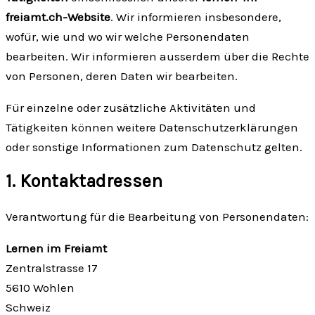
freiamt.ch-Website
. Wir informieren insbesondere,
wofür, wie und wo wir welche Personendaten
bearbeiten. Wir informieren ausserdem über die Rechte
von Personen, deren Daten wir bearbeiten.
Für einzelne oder zusätzliche Aktivitäten und
Tätigkeiten können weitere Datenschutzerklärungen
oder sonstige Informationen zum Datenschutz gelten.
1. Kontakt­adressen
Verantwortung für die Bearbeitung von Personendaten:
Lernen im Freiamt
Zentralstrasse 17
5610 Wohlen
Schweiz