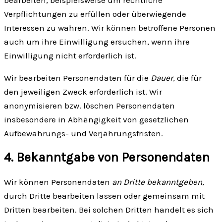
Verpflichtungen zu erfüllen oder überwiegende
Interessen zu wahren. Wir können betroffene Personen
auch um ihre Einwilligung ersuchen, wenn ihre
Einwilligung nicht erforderlich ist.
Wir bearbeiten Personen­daten für die
Dauer
, die für
den jeweiligen Zweck erforderlich ist. Wir
anonymisieren bzw. löschen Personen­daten
insbesondere in Abhängigkeit von gesetzlichen
Aufbewahrungs- und Verjährungs­fristen.
4. Bekanntgabe von Personen­daten
Wir können Personen­daten
an Dritte bekanntgeben
,
durch Dritte bearbeiten lassen oder gemeinsam mit
Dritten bearbeiten. Bei solchen Dritten handelt es sich