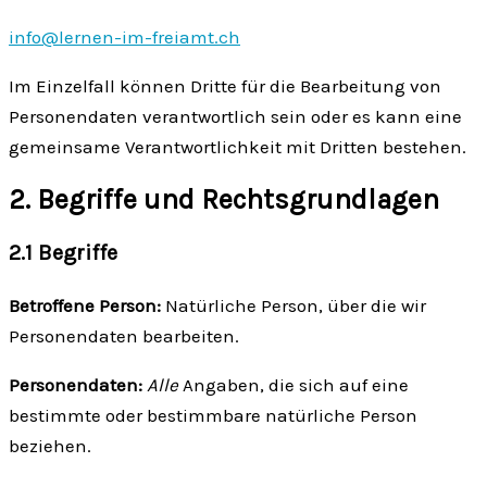
info@lernen-im-freiamt.ch
Im Einzelfall können Dritte für die Bearbeitung von
Personendaten verantwortlich sein oder es kann eine
gemeinsame Verantwortlichkeit mit Dritten bestehen.
2. Begriffe und Rechts­grundlagen
2.1 Begriffe
Betroffene Person:
Natürliche Person, über die wir
Personen­daten bearbeiten.
Personen­daten:
Alle
Angaben, die sich auf eine
bestimmte oder bestimmbare natürliche Person
beziehen.